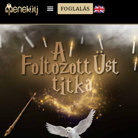
FOGLALÁS