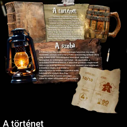
A történet