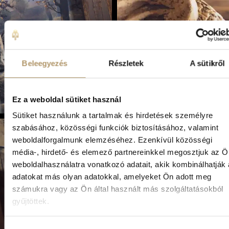
Beleegyezés
Részletek
A sütikről
Ez a weboldal sütiket használ
Sütiket használunk a tartalmak és hirdetések személyre
szabásához, közösségi funkciók biztosításához, valamint
weboldalforgalmunk elemzéséhez. Ezenkívül közösségi
média-, hirdető- és elemező partnereinkkel megosztjuk az Ö
weboldalhasználatra vonatkozó adatait, akik kombinálhatják
adatokat más olyan adatokkal, amelyeket Ön adott meg
számukra vagy az Ön által használt más szolgáltatásokból
gyűjtöttek.